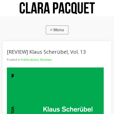
[REVIEW] Klaus Scherübel, Vol. 13
Posted in
Publications
,
Reviews