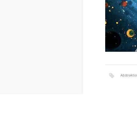
Abstrakti