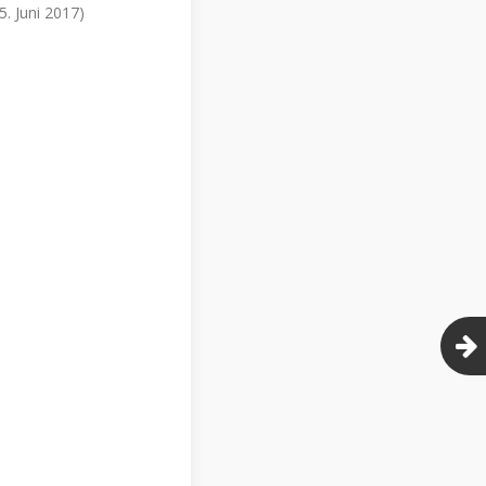
5. Juni 2017)