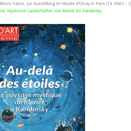
Éditions Faton, zur Ausstellung im Musée d’Orsay in Paris (14. März – 2
erne. Mystische Landschaften von Monet bis Kandinsky
.