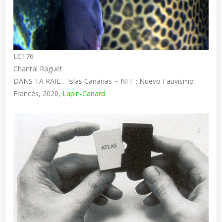
LC176
Chantal Raguet
DANS TA RAIE… Islas Canarias ~ NFF : Nuevo Fauvismo
Francés, 2020,
Lapin-Canard