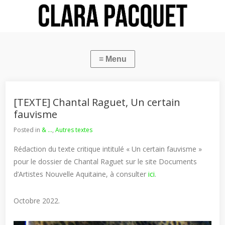
[TEXTE] Chantal Raguet, Un certain
fauvisme
Posted in
& ...
,
Autres textes
Rédaction du texte critique intitulé « Un certain fauvisme »
pour le dossier de Chantal Raguet sur le site Documents
d’Artistes Nouvelle Aquitaine, à consulter
ici
.
Octobre 2022.