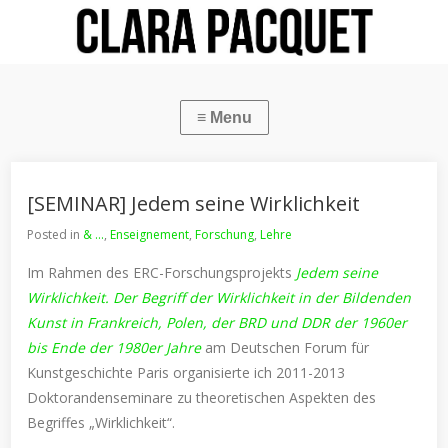
[SEMINAR] Jedem seine Wirklichkeit
Posted in
& ...
,
Enseignement
,
Forschung
,
Lehre
Im Rahmen des ERC-Forschungsprojekts
Jedem seine
Wirklichkeit. Der Begriff der Wirklichkeit in der Bildenden
Kunst in Frankreich, Polen, der BRD und DDR der 1960er
bis Ende der 1980er Jahre
am Deutschen Forum für
Kunstgeschichte Paris organisierte ich 2011-2013
Doktorandenseminare zu theoretischen Aspekten des
Begriffes „Wirklichkeit“.