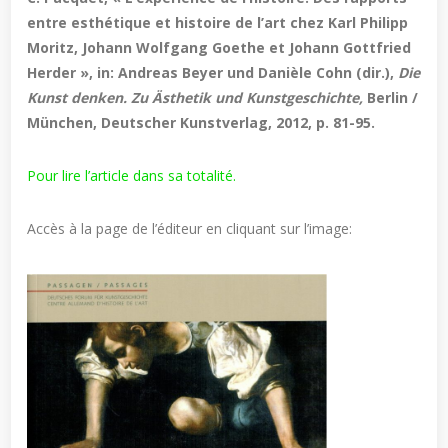
entre esthétique et histoire de l’art chez Karl Philipp
Moritz, Johann Wolfgang Goethe et Johann Gottfried
Herder », in: Andreas Beyer und Danièle Cohn (dir.),
Die
Kunst denken. Zu Ästhetik und Kunstgeschichte,
Berlin /
München, Deutscher Kunstverlag, 2012, p. 81-95.
Pour lire l’article dans sa totalité.
Accès à la page de l’éditeur en cliquant sur l’image: