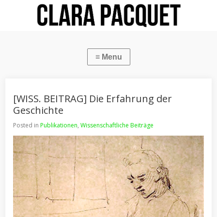
[WISS. BEITRAG] Die Erfahrung der
Geschichte
Posted in
Publikationen
,
Wissenschaftliche Beiträge