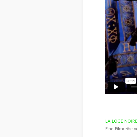
LA LOGE NOIR
Eine Filmreihe 