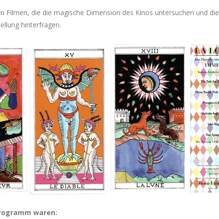
n Filmen, die die magische Dimension des Kinos untersuchen und die
ellung hinterfragen.
Programm waren: