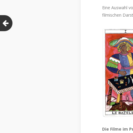
Eine Auswahl vo
filmischen Darst
Die Filme im 