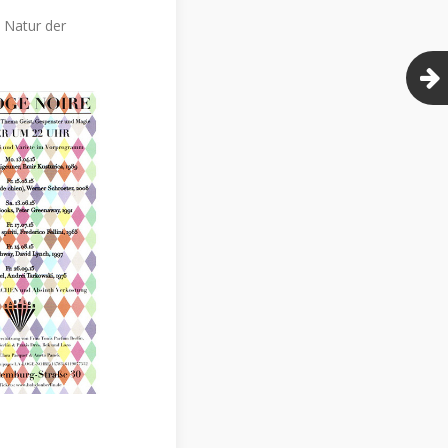
 Natur der