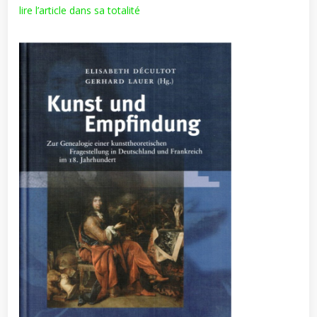
lire l’article dans sa totalité