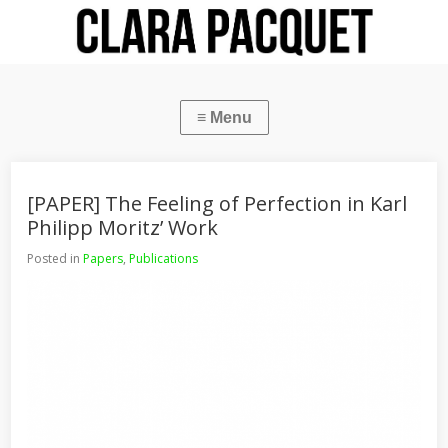
[PAPER] The Feeling of Perfection in Karl
Philipp Moritz’ Work
Posted in
Papers
,
Publications