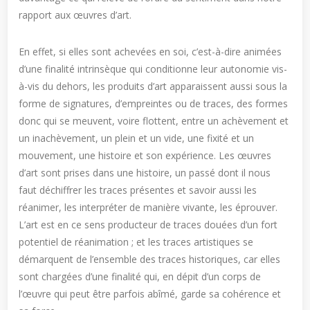
rapport aux œuvres d’art.
En effet, si elles sont achevées en soi, c’est-à-dire animées
d’une finalité intrinsèque qui conditionne leur autonomie vis-
à-vis du dehors, les produits d’art apparaissent aussi sous la
forme de signatures, d’empreintes ou de traces, des formes
donc qui se meuvent, voire flottent, entre un achèvement et
un inachèvement, un plein et un vide, une fixité et un
mouvement, une histoire et son expérience. Les œuvres
d’art sont prises dans une histoire, un passé dont il nous
faut déchiffrer les traces présentes et savoir aussi les
réanimer, les interpréter de manière vivante, les éprouver.
L’art est en ce sens producteur de traces douées d’un fort
potentiel de réanimation ; et les traces artistiques se
démarquent de l’ensemble des traces historiques, car elles
sont chargées d’une finalité qui, en dépit d’un corps de
l’œuvre qui peut être parfois abîmé, garde sa cohérence et