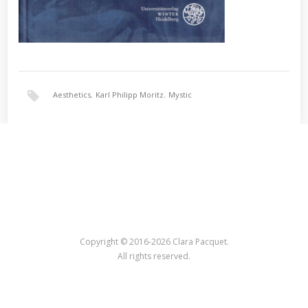
Aesthetics
,
Karl Philipp Moritz
,
Mystic
Copyright © 2016-2026 Clara Pacquet.
All rights reserved.