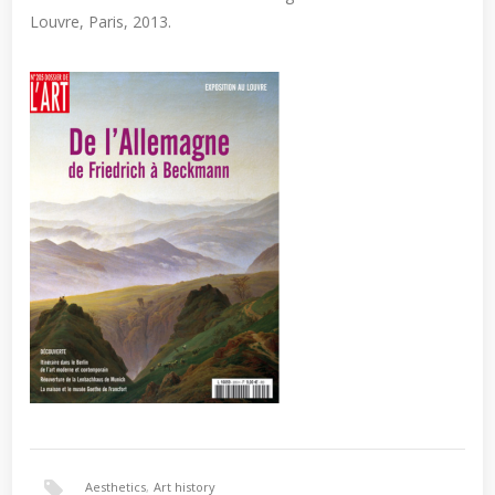
Louvre, Paris, 2013.
Aesthetics
,
Art history