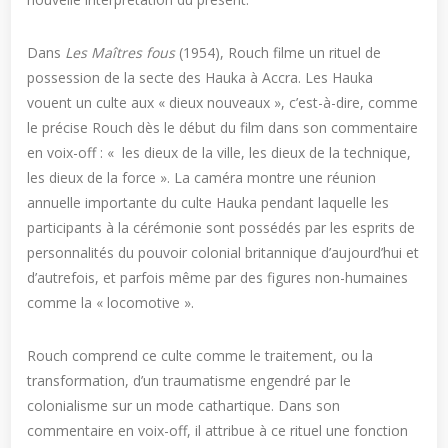
Dans
Les Maîtres fous
(1954), Rouch filme un rituel de
possession de la secte des Hauka à Accra. Les Hauka
vouent un culte aux « dieux nouveaux », c’est-à-dire, comme
le précise Rouch dès le début du film dans son commentaire
en voix-off : « les dieux de la ville, les dieux de la technique,
les dieux de la force ». La caméra montre une réunion
annuelle importante du culte Hauka pendant laquelle les
participants à la cérémonie sont possédés par les esprits de
personnalités du pouvoir colonial britannique d’aujourd’hui et
d’autrefois, et parfois même par des figures non-humaines
comme la « locomotive ».
Rouch comprend ce culte comme le traitement, ou la
transformation, d’un traumatisme engendré par le
colonialisme sur un mode cathartique. Dans son
commentaire en voix-off, il attribue à ce rituel une fonction