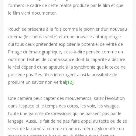
forment le cadre de cette réalité produite par le film et que
le film vient documenter.
Rouch se présente à la fois comme le pionnier d’un nouveau
cinéma (le cinéma-vérité) et d’une nouvelle anthropologie
qui tous deux prétendent exploiter le potentiel de vérité de
l’image cinématographique, c’est-à-dire pensée comme un
outil non-textuel de connaissance dont la capacité à décrire
le réel dépend d’une aptitude à la synchronie que le texte ne
possède pas. Ses films interrogent ainsi la possibilité de
produire un savoir non-verbal
[12]
.
Une caméra peut capter des mouvements, saisir l’évolution
dans l’espace et le temps des corps, les voix, les visages,
toute une gamme d’expressions qui ne passent pas par le
langage. Aussi, le fait de ne pas faire appel au texte ou de se
servir de la caméra comme d’une « caméra-stylo » offre un