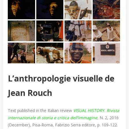
L’anthropologie visuelle de
Jean Rouch
Text published in the Italian review
VISUAL HISTORY. Rivista
internazionale di storia e critica dell’immagine
,
N. 2, 2016
(December), Pisa-Roma, Fabrizio Serra editore, p. 109-122.