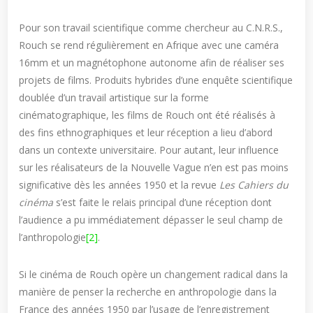
Pour son travail scientifique comme chercheur au C.N.R.S.,
Rouch se rend régulièrement en Afrique avec une caméra
16mm et un magnétophone autonome afin de réaliser ses
projets de films. Produits hybrides d’une enquête scientifique
doublée d’un travail artistique sur la forme
cinématographique, les films de Rouch ont été réalisés à
des fins ethnographiques et leur réception a lieu d’abord
dans un contexte universitaire. Pour autant, leur influence
sur les réalisateurs de la Nouvelle Vague n’en est pas moins
significative dès les années 1950 et la revue
Les Cahiers du
cinéma
s’est faite le relais principal d’une réception dont
l’audience a pu immédiatement dépasser le seul champ de
l’anthropologie
[2]
.
Si le cinéma de Rouch opère un changement radical dans la
manière de penser la recherche en anthropologie dans la
France des années 1950 par l’usage de l’enregistrement