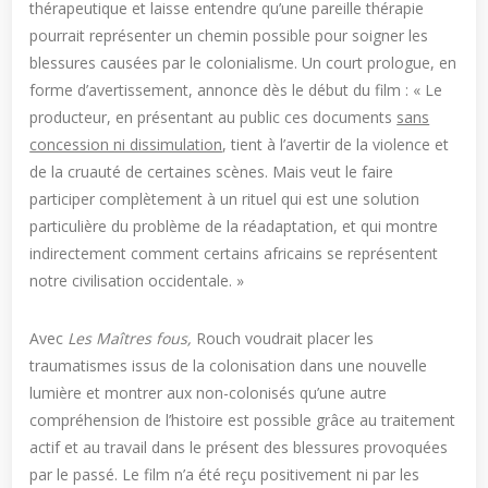
thérapeutique et laisse entendre qu’une pareille thérapie
pourrait représenter un chemin possible pour soigner les
blessures causées par le colonialisme. Un court prologue, en
forme d’avertissement, annonce dès le début du film : « Le
producteur, en présentant au public ces documents
sans
concession ni dissimulation
, tient à l’avertir de la violence et
de la cruauté de certaines scènes. Mais veut le faire
participer complètement à un rituel qui est une solution
particulière du problème de la réadaptation, et qui montre
indirectement comment certains africains se représentent
notre civilisation occidentale. »
Avec
Les Maîtres fous,
Rouch voudrait placer les
traumatismes issus de la colonisation dans une nouvelle
lumière et montrer aux non-colonisés qu’une autre
compréhension de l’histoire est possible grâce au traitement
actif et au travail dans le présent des blessures provoquées
par le passé. Le film n’a été reçu positivement ni par les