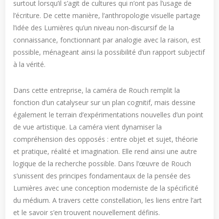
surtout lorsqu’il s’agit de cultures qui n’ont pas l’usage de
l’écriture. De cette manière, l’anthropologie visuelle partage
l’idée des Lumières qu’un niveau non-discursif de la
connaissance, fonctionnant par analogie avec la raison, est
possible, ménageant ainsi la possibilité d’un rapport subjectif
à la vérité.
Dans cette entreprise, la caméra de Rouch remplit la
fonction d’un catalyseur sur un plan cognitif, mais dessine
également le terrain d’expérimentations nouvelles d’un point
de vue artistique. La caméra vient dynamiser la
compréhension des opposés : entre objet et sujet, théorie
et pratique, réalité et imagination. Elle rend ainsi une autre
logique de la recherche possible. Dans l’œuvre de Rouch
s’unissent des principes fondamentaux de la pensée des
Lumières avec une conception moderniste de la spécificité
du médium. A travers cette constellation, les liens entre l’art
et le savoir s’en trouvent nouvellement définis.