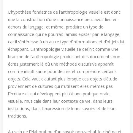
L’hypothèse fondatrice de l’anthropologie visuelle est donc
que la construction d’une connaissance peut avoir lieu en-
dehors du langage, et même, produire un type de
connaissance qui ne pourrait jamais exister par le langage,
car il s’intéresse à un autre type d’informations et d’objets lui
échappant. L’anthropologie visuelle se définit comme une
branche de l’anthropologie produisant des documents non-
écrits justement là où une méthode discursive apparaît
comme insuffisante pour décrire et comprendre certains
objets. Cela vaut d’autant plus lorsque ces objets d’étude
proviennent de cultures qui n’utilisent elles-mêmes pas
l’écriture et qui développent plutôt une pratique orale,
visuelle, musicale dans leur contexte de vie, dans leurs
institutions, dans l’expression de leurs savoirs et de leurs
traditions.
Au sein de l’élaboration d’un savoir non-verbal, le cinéma et