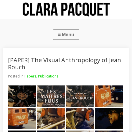
[PAPER] The Visual Anthropology of Jean
Rouch
Posted in
Papers
,
Publications