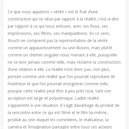
Ce que nous appelons « vérité » est le fruit d’une
construction qui se situe par rapport à la réalité, c’est-à-dire
par rapport à ce qui nous entoure, avec ses flous, ses
imprécisions, ses filtres, ses manipulations. En ce sens,
Rouch ne comprend pas la représentation de la vérité
comme un appauvrissement ou une illusion, mais plutôt
comme un chemin singulier nous menant à elle, puisqu’elle
ne se livre jamais comme telle, mais réclame la construction
d’une relation à elle. La réalité n’est donc pas, non plus,
pensée comme une réalité que l’on pourrait reproduire de
l’extérieur et que l’on pourrait enregistrer comme telle,
puisque cette réalité peut être à peu près tout, tant son
acception est large et polysémique. Ladite réalité
s’apparente à une situation. Il s’agit davantage du produit de
la rencontre entre ce qui est filmé et le film lui-même,
produit au sein duquel les comédiens, le réalisateur, la
caméra et l’imagination partagée entre tous ces acteurs