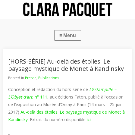
[HORS-SÉRIE] Au-delà des étoiles. Le
paysage mystique de Monet à Kandinsky
Posted in
Presse
,
Publications
Conception et rédaction du hors-série de
L’Estampille –
L’Objet d’art,
n° 111
, aux éditions Faton, publié à l’occasion
de l’exposition au Musée d’Orsay à Paris (14 mars – 25 juin
2017)
Au-delà des étoiles. Le paysage mystique de Monet à
Kandinsky
. Extrait du numéro disponible
ici
.