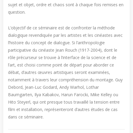
sujet et objet, ordre et chaos sont à chaque fois remises en
question.
L’objectif de ce séminaire est de confronter la méthode
dialogique revendiquée par les artistes et les cinéastes avec
l’histoire du concept de dialogue. Si l’anthropologie
participative du cinéaste Jean Rouch (1917-2004), dont le
rôle précurseur se trouve à l’interface de la science et de
l’art, est choisi comme point de départ pour aborder ce
débat, d’autres œuvres artistiques seront examinées,
notamment à travers leur compréhension du montage. Guy
Debord, Jean-Luc Godard, Andy Warhol, Lothar
Baumgarten, Ilya Kabakov, Harun Farocki, Mike Kelley ou
Hito Steyerl, qui ont presque tous travaillé la tension entre
film et installation, représenteront d’autres études de cas
dans ce séminaire.