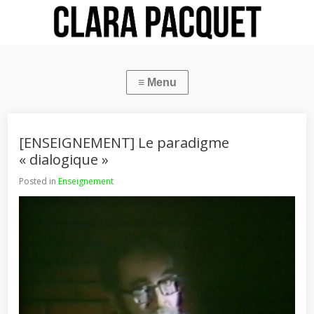
[ENSEIGNEMENT] Le paradigme
« dialogique »
Posted in
Enseignement