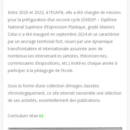
Entre 2020 et 2023, à l’ESAPB, elle a été chargée de mission
pour la préfiguration d’un second cycle (DNSEP – Diplôme
National Supérieur d’Expression Plastique, grade Master).
Celui-ci a été inauguré en septembre 2024 et se caractérise
par un ancrage territorial fort, nourri par une dynamique
transfrontalière et internationale assumée avec de
nombreux·ses intervenant·es (artistes, théoricien·nes,
commissaires d’expositions, etc.) invité·es chaque année à
participer à la pédagogie de l’école.
Sous la forme d’une collection d’images classées
chronologiquement, ce site internet rassemble une sélection
de ses activités, essentiellement des publications.
Curriculum vitae
ici
.