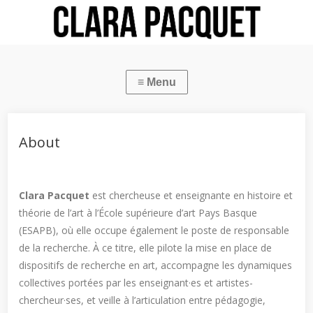
About
Clara Pacquet
est chercheuse et enseignante en histoire et
théorie de l’art à l’
École supérieure d’art Pays Basque
(ESAPB), où elle occupe également le poste de responsable
de la recherche. À ce titre, elle pilote la mise en place de
dispositifs de recherche en art, accompagne les dynamiques
collectives portées par les enseignant·es et artistes-
chercheur·ses, et veille à l’articulation entre pédagogie,