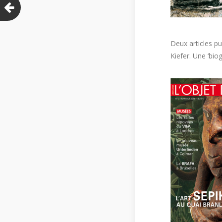
Deux articles p
Kiefer. Une ‘biog