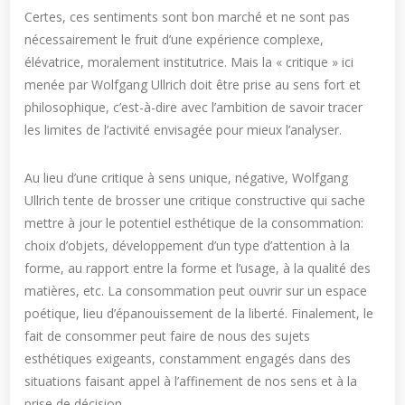
Certes, ces sentiments sont bon marché et ne sont pas
nécessairement le fruit d’une expérience complexe,
élévatrice, moralement institutrice. Mais la « critique » ici
menée par Wolfgang Ullrich doit être prise au sens fort et
philosophique, c’est-à-dire avec l’ambition de savoir tracer
les limites de l’activité envisagée pour mieux l’analyser.
Au lieu d’une critique à sens unique, négative, Wolfgang
Ullrich tente de brosser une critique constructive qui sache
mettre à jour le potentiel esthétique de la consommation:
choix d’objets, développement d’un type d’attention à la
forme, au rapport entre la forme et l’usage, à la qualité des
matières, etc. La consommation peut ouvrir sur un espace
poétique, lieu d’épanouissement de la liberté. Finalement, le
fait de consommer peut faire de nous des sujets
esthétiques exigeants, constamment engagés dans des
situations faisant appel à l’affinement de nos sens et à la
prise de décision.