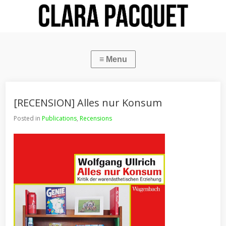
[RECENSION] Alles nur Konsum
Posted in
Publications
,
Recensions