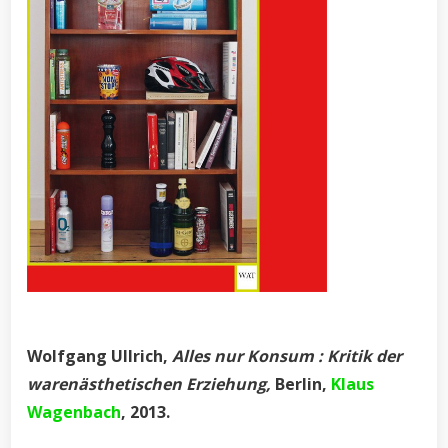
Wolfgang
Ullrich
,
Alles nur Konsum : Kritik der
warenästhetischen Erziehung,
Berlin,
Klaus
Wagenbach
, 2013.