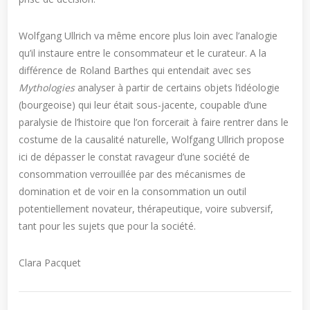
Wolfgang Ullrich va même encore plus loin avec l’analogie
qu’il instaure entre le consommateur et le curateur. A la
différence de Roland Barthes qui entendait avec ses
Mythologies
analyser à partir de certains objets l’idéologie
(bourgeoise) qui leur était sous-jacente, coupable d’une
paralysie de l’histoire que l’on forcerait à faire rentrer dans le
costume de la causalité naturelle, Wolfgang Ullrich propose
ici de dépasser le constat ravageur d’une société de
consommation verrouillée par des mécanismes de
domination et de voir en la consommation un outil
potentiellement novateur, thérapeutique, voire subversif,
tant pour les sujets que pour la société.
Clara Pacquet