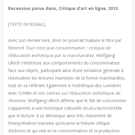
Recension parue dans, Critique d’art en ligne, 2013.
[TEXTE INTÉGRAL]
Avec son dernier livre, dont on pourrait traduire le titre par
l’énoncé
Tout n’est que consommation : critique de
l’éducation esthétique par la marchandise,
Wolfgang
Ullrich s’intéresse aux comportements du consommateur
face aux objets, participant ainsi d’une tendance générale à
réactualiser les lectures marxistes de la forme-marchandise,
tout en se référant également à l’esthétique des Lumières
avec Schiller et ses
Lettres sur l’éducation esthétique de
l’homme.
Wolfgang Ullrich affirme que le fait de consommer
s’apparente à une technique culturelle
(Kulturtechnik)
telle
que la lecture. Il se démarque ainsi très clairement de
l’interprétation marxiste qu’incarne la théorie critique
d’Adorno et qui voit en la consommation et la production