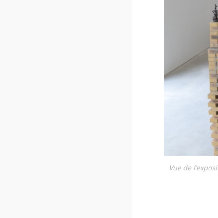
Vue de l’expo­s