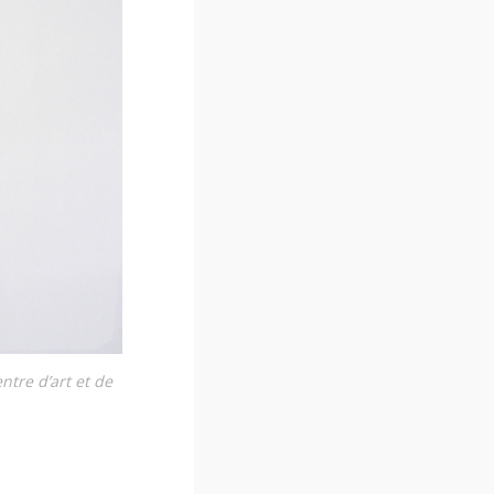
ntre d’art et de