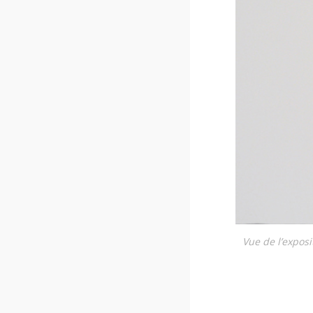
Vue de l’expo­s