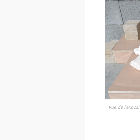
Vue de l’expo­s